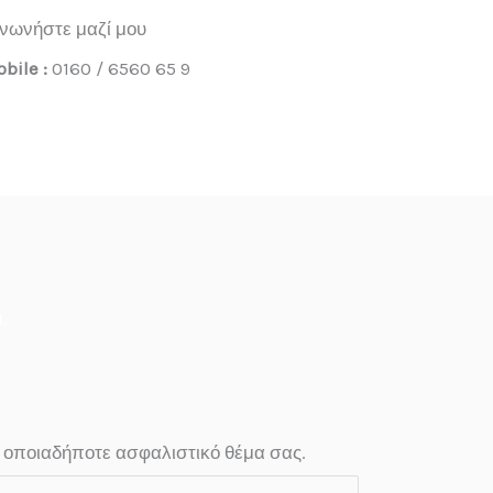
ινωνήστε μαζί μου
bile :
0160 / 6560 65 9
.
α οποιαδήποτε ασφαλιστικό θέμα σας.