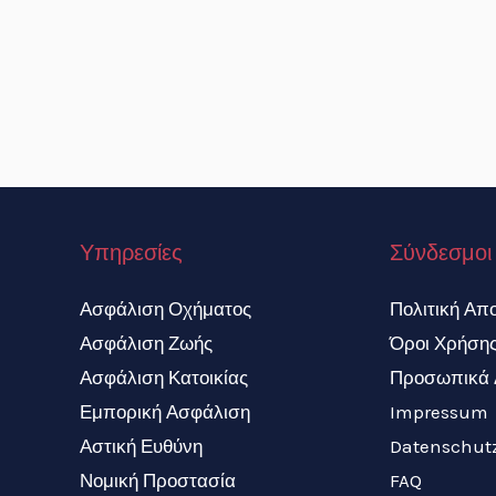
Υπηρεσίες
Σύνδεσμοι
Ασφάλιση Οχήματος
Πολιτική Απ
Ασφάλιση Ζωής
Όροι Χρήση
Ασφάλιση Κατοικίας
Προσωπικά 
Εμπορική Ασφάλιση
Impressum
Αστική Ευθύνη
Datenschut
Νομική Προστασία
FAQ