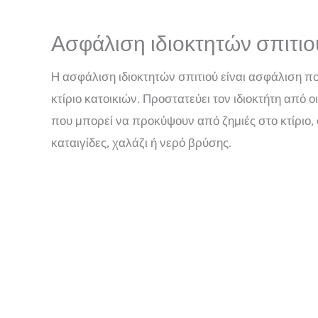
Ασφάλιση ιδιοκτητών σπιτιο
Η ασφάλιση ιδιοκτητών σπιτιού είναι ασφάλιση πο
κτίριο κατοικιών. Προστατεύει τον ιδιοκτήτη από 
που μπορεί να προκύψουν από ζημιές στο κτίριο,
καταιγίδες, χαλάζι ή νερό βρύσης.