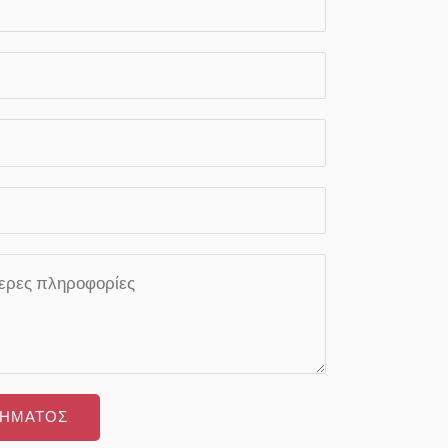
Η ΕΡΩΤΗΜΑΤΟΣ