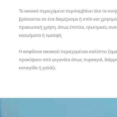
Το οικιακό περιεχόμενο περιλαμβάνει όλα τα κινη
βρίσκονται σε ένα διαμέρισμα ή σπίτι και χρησιμο
προσωπική χρήση, όπως έπιπλα, ηλεκτρικές συσκ
κοσμήματα ή τιμαλφή.
Η ασφάλεια οικιακού περιεχομένου καλύπτει ζημι
προκύψουν από γεγονότα όπως πυρκαγιά, διάρρη
καταιγίδα ή χαλάζι.