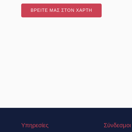
ΒΡΕΙΤΕ ΜΑΣ ΣΤΟΝ ΧΑΡΤΗ
Υπηρεσίες
Σύνδεσμοι