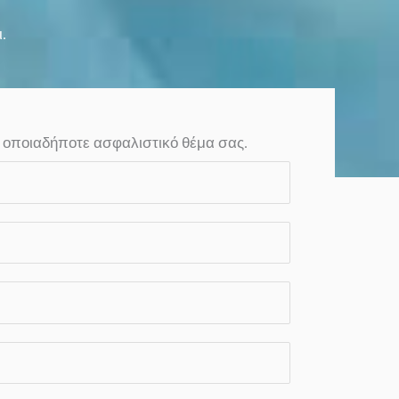
.
α οποιαδήποτε ασφαλιστικό θέμα σας.