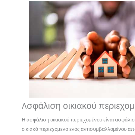
Aσφάλιση οικιακού περιεχο
Η ασφάλιση οικιακού περιεχομένου είναι ασφάλισ
οικιακό περιεχόμενο ενός αντισυμβαλλομένου απ