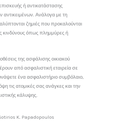
επισκευής ή αντικατάστασης
 αντικειμένων. Ανάλογα με τη
αλύπτονται ζημιές που προκαλούνται
ς κινδύνους όπως πλημμύρες ή
οθέσεις της ασφάλισης οικιακού
έρουν από ασφαλιστική εταιρεία σε
συνάψετε ένα ασφαλιστήριο συμβόλαιο,
όψη τις ατομικές σας ανάγκες και την
ιστικής κάλυψης.
otirios K. Papadopoulos