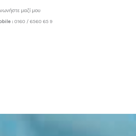
ινωνήστε μαζί μου
bile :
0160 / 6560 65 9