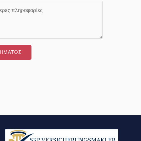
Η ΕΡΩΤΗΜΑΤΟΣ